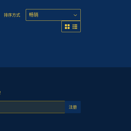
排序方式
!
注册