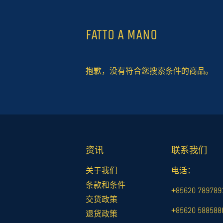
FATTO A MANO
抱歉，没有符合您搜索条件的商品。
资讯
联系我们
关于我们
电话：
条款和条件
+85620 78
交货政策
+85620 58
退货政策