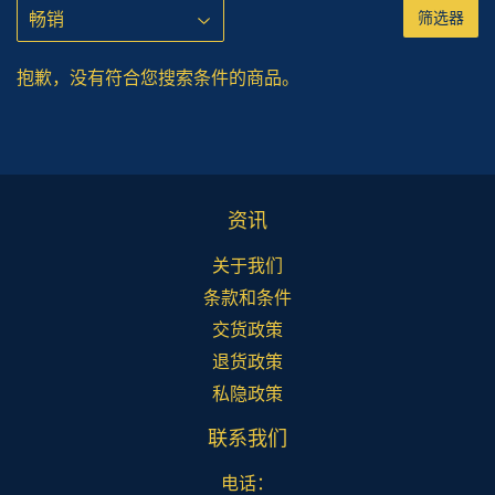
筛选器
抱歉，没有符合您搜索条件的商品。
资讯
关于我们
条款和条件
交货政策
退货政策
私隐政策
联系我们
电话：