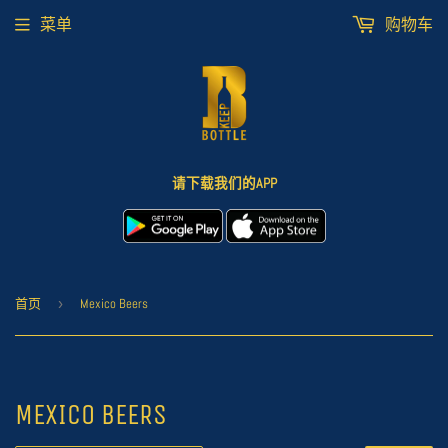
菜单
购物车
请下载我们的APP
首页
›
Mexico Beers
MEXICO BEERS