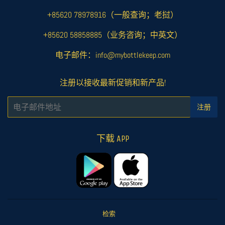
+85620 78978916（一般查询；老挝）
+85620 58858885（业务咨询；中英文）
电子邮件：info@mybottlekeep.com
注册以接收最新促销和新产品!
电
注册
子
邮
件
下载 APP
检索