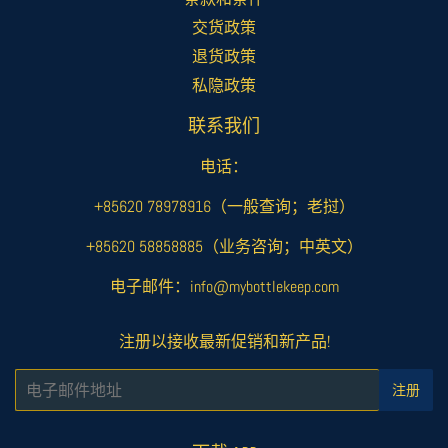
交货政策
退货政策
私隐政策
联系我们
电话：
+85620 78978916（一般查询；老挝）
+85620 58858885（业务咨询；中英文）
电子邮件：info@mybottlekeep.com
注册以接收最新促销和新产品!
电
注册
子
邮
件