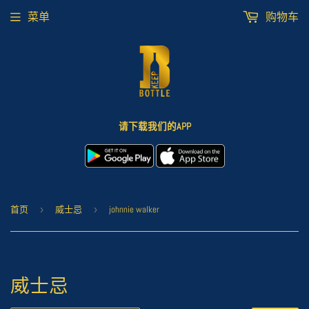
菜单
购物车
请下载我们的APP
首页
›
威士忌
›
johnnie walker
威士忌