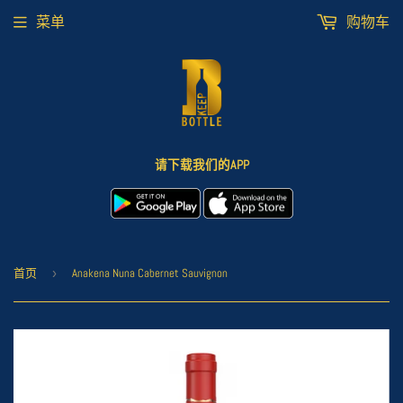
菜单
购物车
请下载我们的APP
首页
›
Anakena Nuna Cabernet Sauvignon