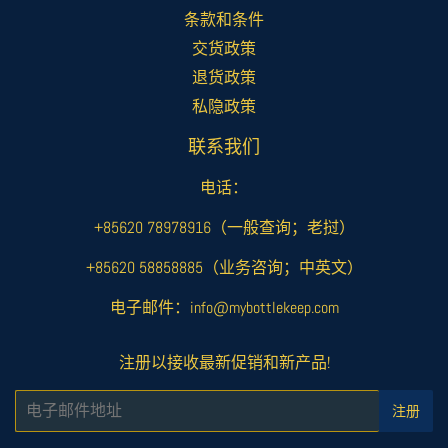
条款和条件
交货政策
退货政策
私隐政策
联系我们
电话：
+85620 78978916（一般查询；老挝）
+85620 58858885（业务咨询；中英文）
电子邮件：info@mybottlekeep.com
注册以接收最新促销和新产品!
电
注册
子
邮