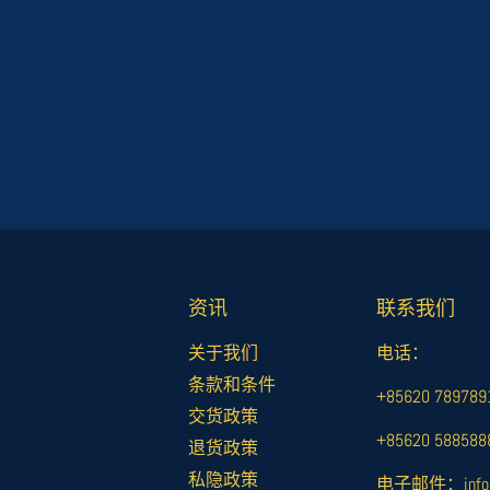
资讯
联系我们
关于我们
电话：
条款和条件
+85620 78
交货政策
+85620 58
退货政策
私隐政策
电子邮件：info@m