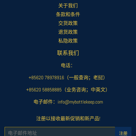
关于我们
条款和条件
交货政策
退货政策
私隐政策
联系我们
电话：
+85620 78978916（一般查询；老挝）
+85620 58858885（业务咨询；中英文）
电子邮件：info@mybottlekeep.com
注册以接收最新促销和新产品!
电
注册