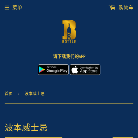
菜单
购物车
请下载我们的APP
首页
›
波本威士忌
波本威士忌