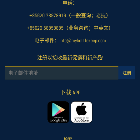
电话：
+85620 78978916（一般查询；老挝）
+85620 58858885（业务咨询；中英文）
电子邮件：info@mybottlekeep.com
注册以接收最新促销和新产品!
电
注册
子
邮
件
下载 APP
检索