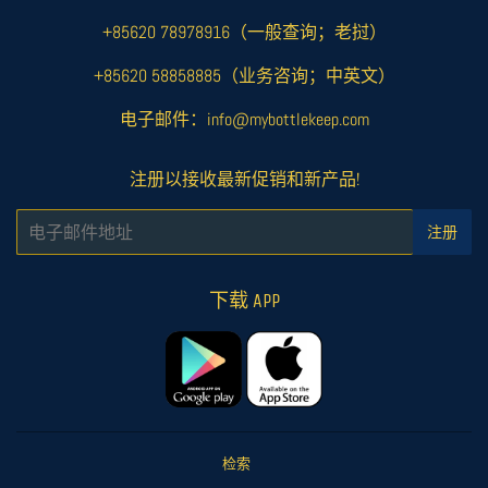
+85620 78978916（一般查询；老挝）
+85620 58858885（业务咨询；中英文）
电子邮件：info@mybottlekeep.com
注册以接收最新促销和新产品!
电
注册
子
邮
件
下载 APP
检索