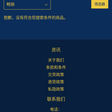
筛选器
抱歉，没有符合您搜索条件的商品。
资讯
关于我们
条款和条件
交货政策
退货政策
私隐政策
联系我们
电话：