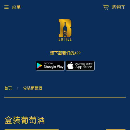
菜单
购物车
请下载我们的APP
首页
›
盒装葡萄酒
盒装葡萄酒