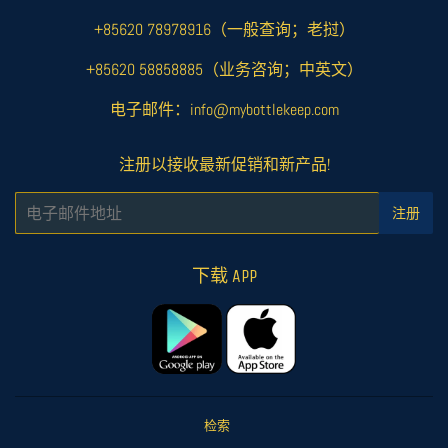
+85620 78978916（一般查询；老挝）
+85620 58858885（业务咨询；中英文）
电子邮件：info@mybottlekeep.com
注册以接收最新促销和新产品!
电
注册
子
邮
件
下载 APP
检索