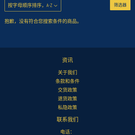
筛选器
抱歉，没有符合您搜索条件的商品。
资讯
关于我们
条款和条件
交货政策
退货政策
私隐政策
联系我们
电话：