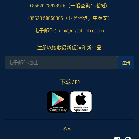
+85620 78978916（一般查询；老挝）
+85620 58858885（业务咨询；中英文）
电子邮件：info@mybottlekeep.com
注册以接收最新促销和新产品!
电
注册
子
邮
件
下载 APP
检索