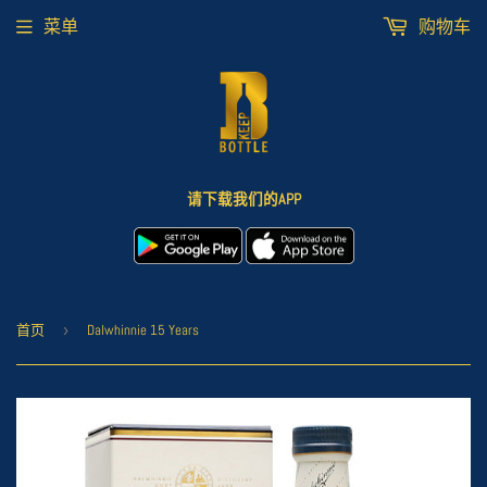
菜单
购物车
请下载我们的APP
首页
›
Dalwhinnie 15 Years