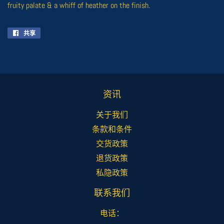
fruity palate & a whiff of heather on the finish.
共享
在
Facebook
上
共
享
资讯
关于我们
条款和条件
交货政策
退货政策
私隐政策
联系我们
电话：