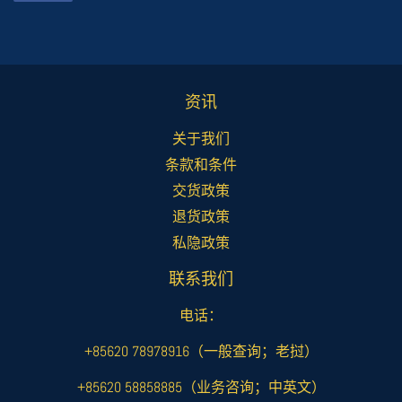
Facebook
上
共
享
资讯
关于我们
条款和条件
交货政策
退货政策
私隐政策
联系我们
电话：
+85620 78978916（一般查询；老挝）
+85620 58858885（业务咨询；中英文）